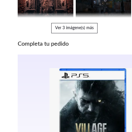
Ver 3 imágene(s) más
Completa tu pedido