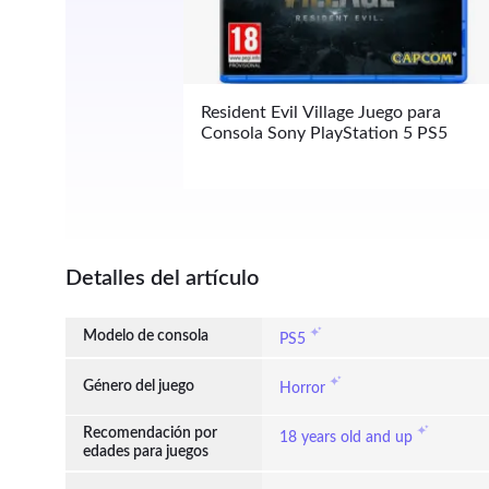
Resident Evil Village Juego para 
Consola Sony PlayStation 5 PS5
Detalles del artículo
Modelo de consola
PS5
Género del juego
Horror
Recomendación por
18 years old and up
edades para juegos