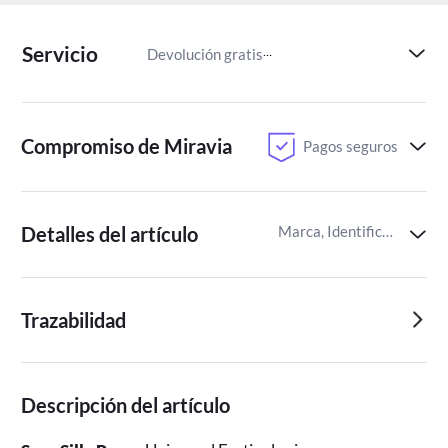
Servicio
Devolución gratis
Paga despu
Compromiso de Miravia
Pagos seguros
Detalles del artículo
Marca, Identificador del artículo de Miravia
Trazabilidad
Descripción del artículo