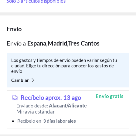
Solo 3 artículos disponibles
Envío
Envío a
Espana,Madrid,Tres Cantos
Los gastos y tiempos de envío pueden variar según tu
ciudad. Elige tu dirección para conocer los gastos de
envío
Cambiar
Envío gratis
Recíbelo aprox. 13 ago
Enviado desde:
Alacant/Alicante
Miravia estándar
Recíbelo en 
 3 días laborales 